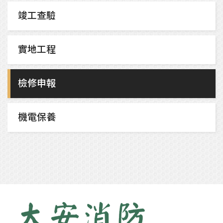
竣工查驗
實地工程
檢修申報
機電保養