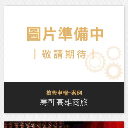
檢修申報-案例
寒軒高雄商旅