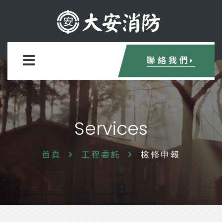
聯絡我們
Services
首頁
工程委託
檢修申報