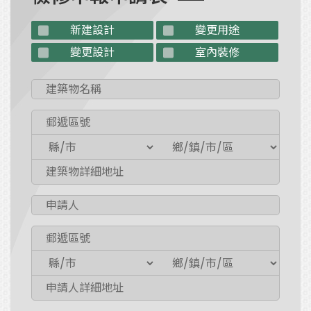
新建設計
變更用途
變更設計
室內裝修