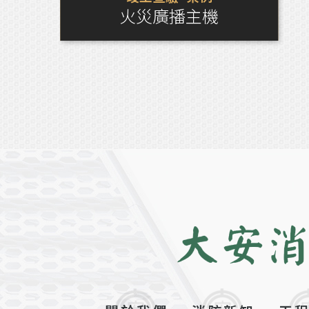
火災廣播主機